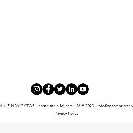
E NAVIGATOR - costituita a Milano il 26-9-2020 -
info@associazionena
Privacy Policy