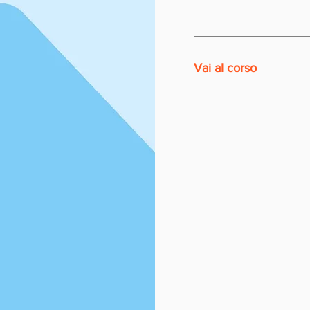
Vai al corso