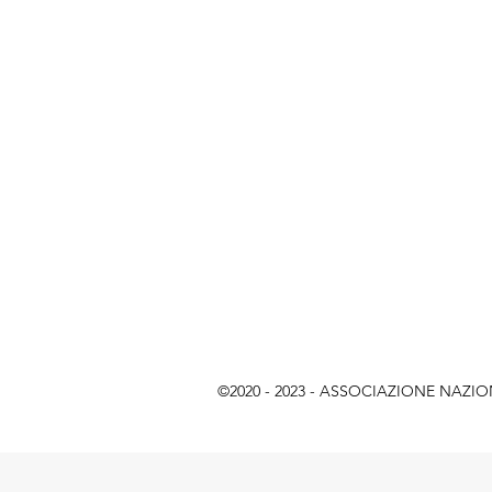
©2020 - 2023 - ASSOCIAZIONE NAZIONAL