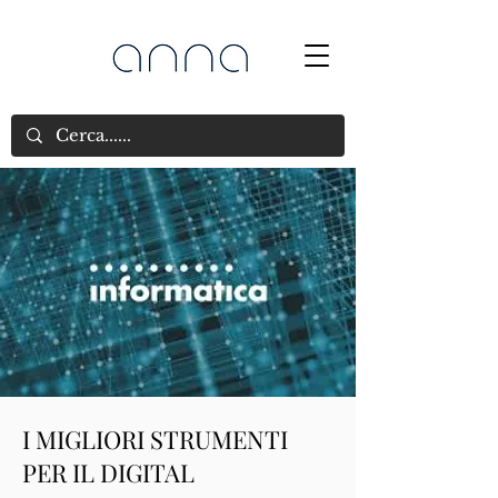
I MIGLIORI STRUMENTI
PER IL DIGITAL