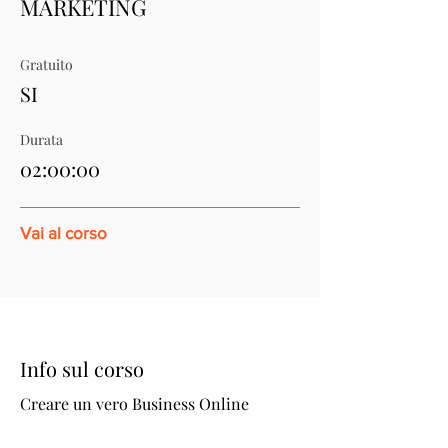
MARKETING
Gratuito
SI
Durata
02:00:00
Vai al corso
Info sul corso
Creare un vero Business Online