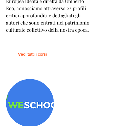
Europea ideata e diretta da Umberto
Eco, conosciamo attraverso 22 profili
critici approfonditi e dettagliati gli
autori che sono entrati nel patrimonio
culturale collettivo della nostra epoca.
Vedi tutti i corsi