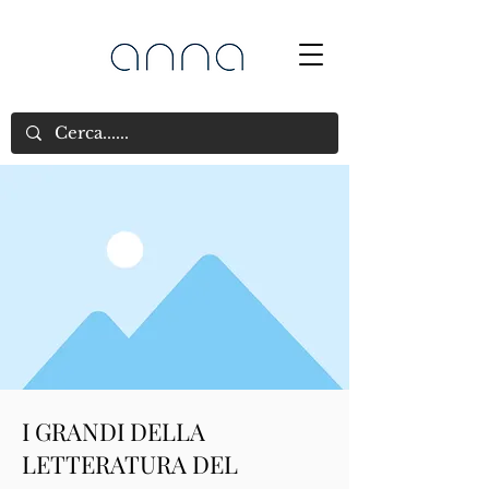
I GRANDI DELLA
LETTERATURA DEL