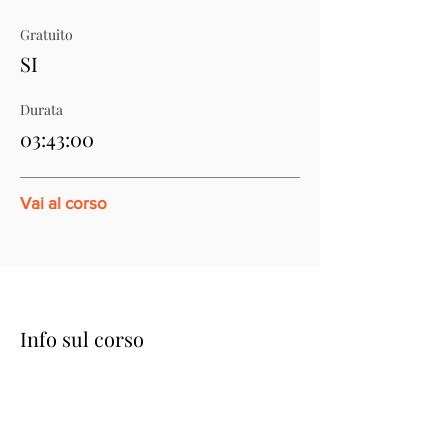
Gratuito
SI
Durata
03:43:00
Vai al corso
Info sul corso