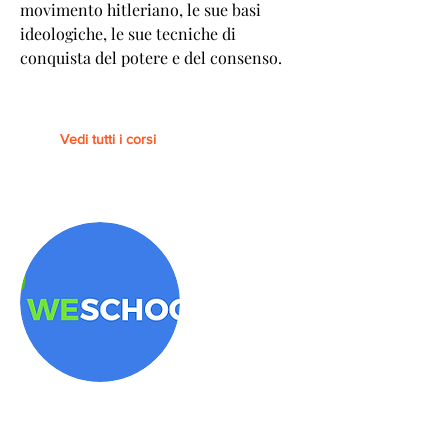
movimento hitleriano, le sue basi
ideologiche, le sue tecniche di
conquista del potere e del consenso.
Vedi tutti i corsi
Piattaforma