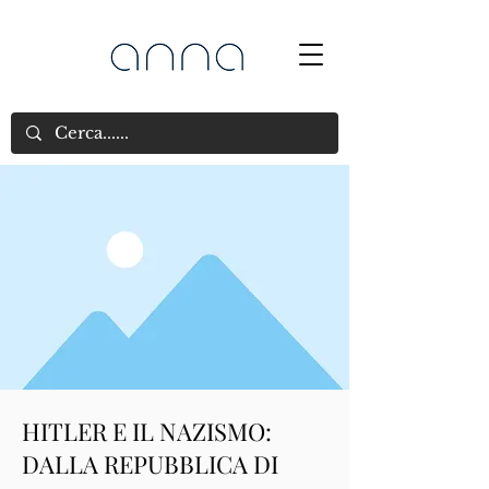
HITLER E IL NAZISMO:
DALLA REPUBBLICA DI