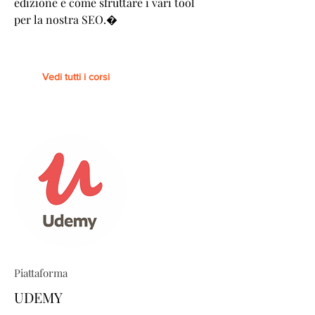
edizione e come sfruttare i vari tool
per la nostra SEO.�
Vedi tutti i corsi
Piattaforma
UDEMY