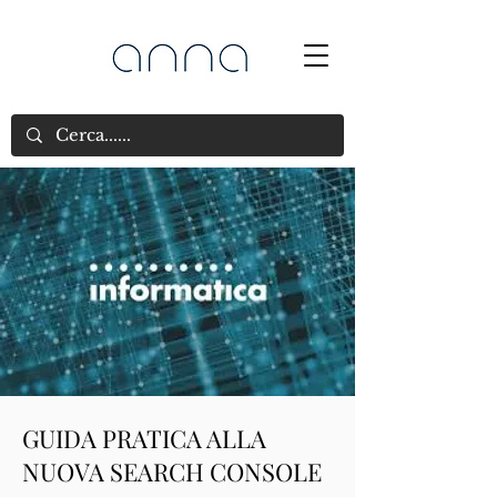
GUIDA PRATICA ALLA
NUOVA SEARCH CONSOLE