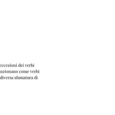
eccezioni dei verbi
funzionano come verbi
 diversa sfumatura di