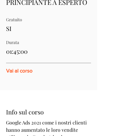
PRINCIPIANTE A ESPERTO
Gratuito
SI
Durata
01:45:00
Vai al corso
Info sul corso
Google Ads 2021 come i nostri clienti
hanno aumentato le loro vendite