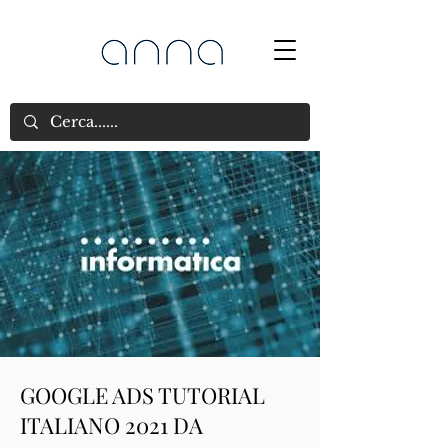
GOOGLE ADS TUTORIAL
ITALIANO 2021 DA