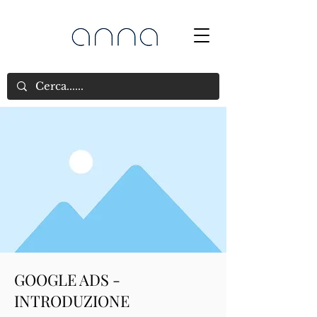
GOOGLE ADS -
INTRODUZIONE