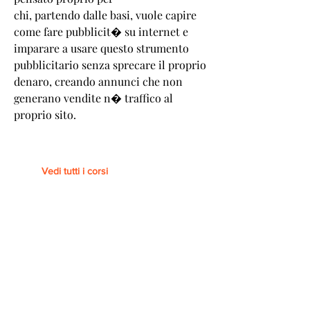
chi, partendo dalle basi, vuole capire
come fare pubblicit� su internet e
imparare a usare questo strumento
pubblicitario senza sprecare il proprio
denaro, creando annunci che non
generano vendite n� traffico al
proprio sito.
Vedi tutti i corsi