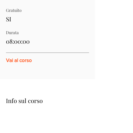
Gratuito
SI
Durata
08:00:00
Vai al corso
Info sul corso