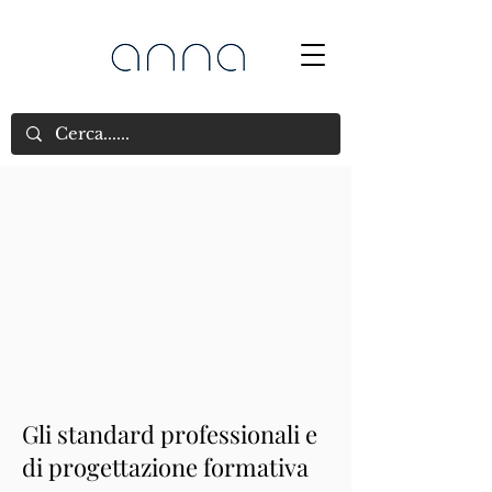
Gli standard professionali e
di progettazione formativa