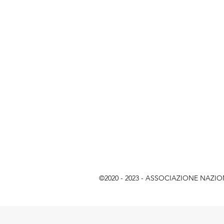
©2020 - 2023 - ASSOCIAZIONE NAZIONAL