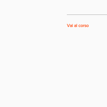
Vai al corso