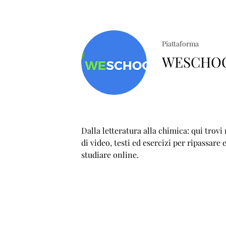
Piattaforma
WESCHO
Dalla letteratura alla chimica: qui trovi
di video, testi ed esercizi per ripassare 
studiare online.