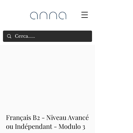
Français B2 - Niveau Avancé
ou Indépendant - Modulo 3