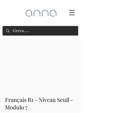
Français B1 - Niveau Seuil -
Modulo 7