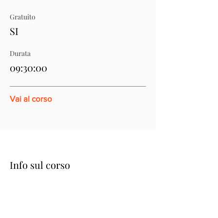
Gratuito
SI
Durata
09:30:00
Vai al corso
Info sul corso