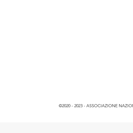
©2020 - 2023 - ASSOCIAZIONE NAZIONAL