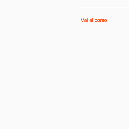
Vai al corso