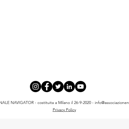
E NAVIGATOR - costituita a Milano il 26-9-2020 -
info@associazionena
Privacy Policy