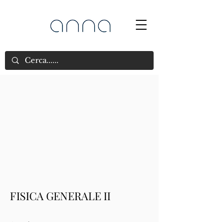
FISICA GENERALE II