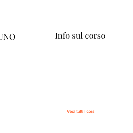
Info sul corso
UNO
Vedi tutti i corsi