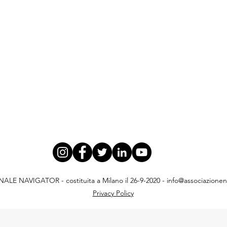
E NAVIGATOR - costituita a Milano il 26-9-2020 -
info@associazionena
Privacy Policy