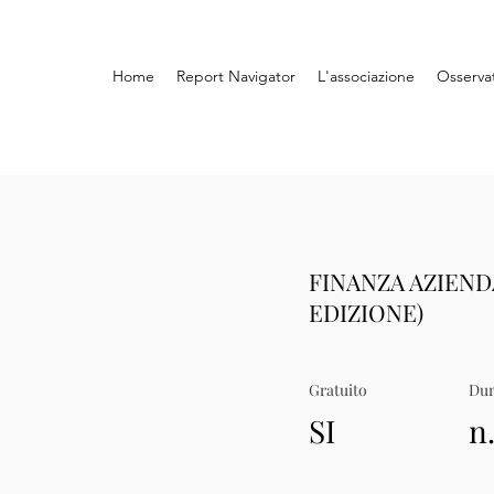
Home
Report Navigator
L'associazione
Osserva
FINANZA AZIEND
EDIZIONE)
Gratuito
Dur
SI
n