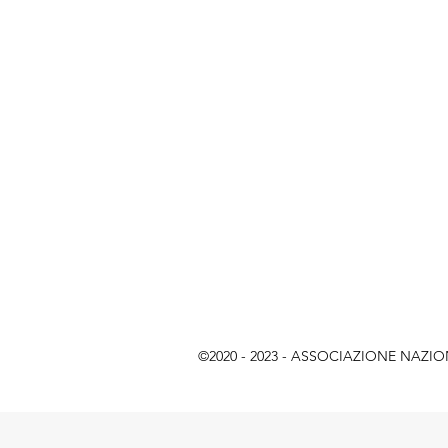
©2020 - 2023 - ASSOCIAZIONE NAZIONAL