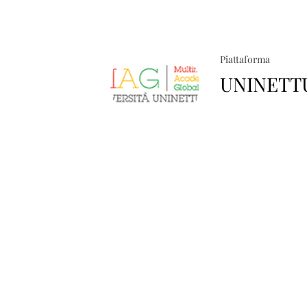
Piattaforma
UNINETT