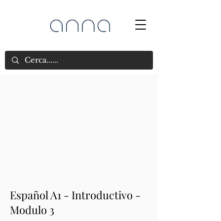
Español A1 - Introductivo -
Modulo 3