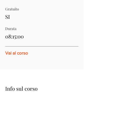
Gratuito
SI
Durata
08:15:00
Vai al corso
Info sul corso