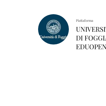
Piattaforma
UNIVERSI
DI FOGGI
EDUOPE