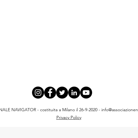
E NAVIGATOR - costituita a Milano il 26-9-2020 -
info@associazionena
Privacy Policy