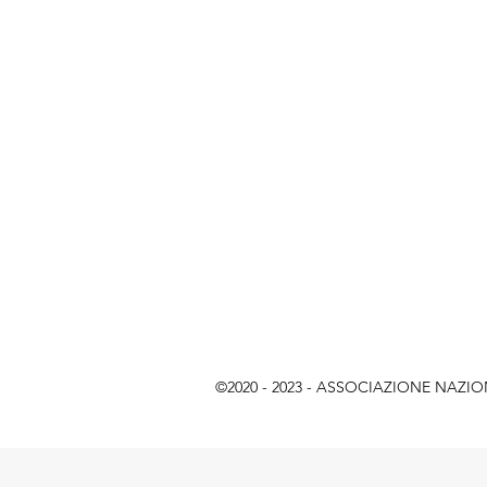
©2020 - 2023 - ASSOCIAZIONE NAZIONAL