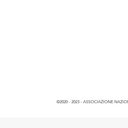
©2020 - 2023 - ASSOCIAZIONE NAZIONAL