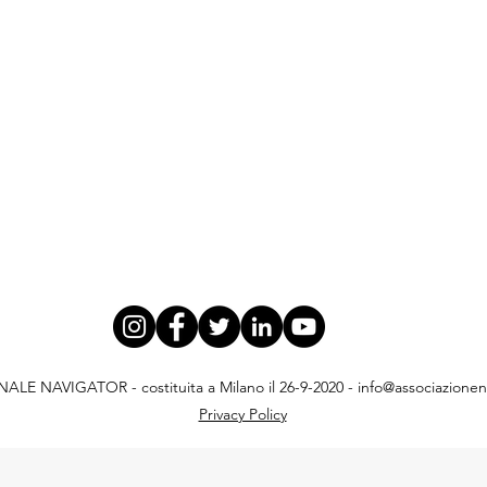
E NAVIGATOR - costituita a Milano il 26-9-2020 -
info@associazionena
Privacy Policy