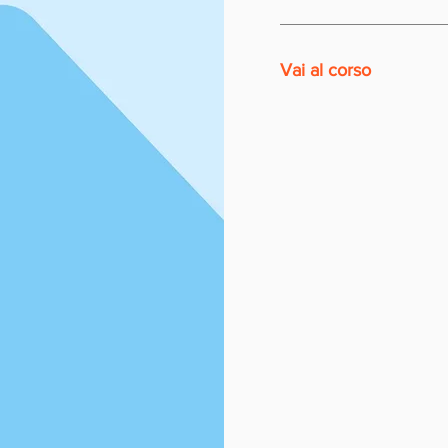
Vai al corso