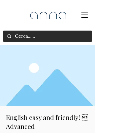
English easy and friendly! 
Advanced