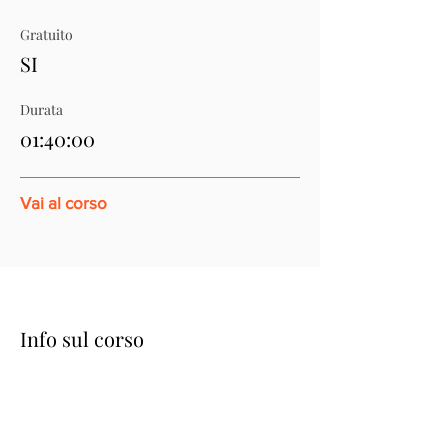
Gratuito
SI
Durata
01:40:00
Vai al corso
Info sul corso