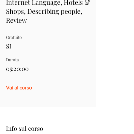
Internet Language, Hotels &
Shops, Describing people,
Review
Gratuito
SI
Durata
05:20:00
Vai al corso
Info sul corso