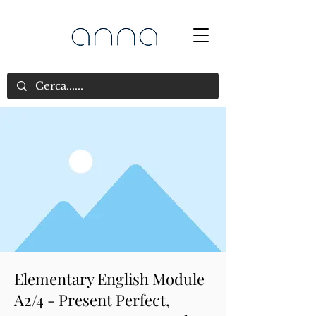
Elementary English Module
A2/4 - Present Perfect,