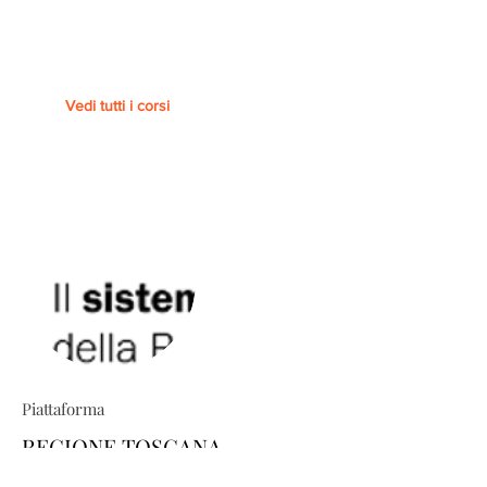
Vedi tutti i corsi
Piattaforma
REGIONE TOSCANA