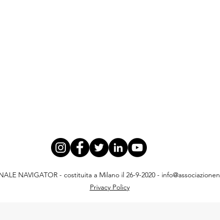
E NAVIGATOR - costituita a Milano il 26-9-2020 -
info@associazionena
Privacy Policy