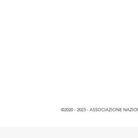
©2020 - 2023 - ASSOCIAZIONE NAZIONAL