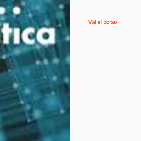
Vai al corso