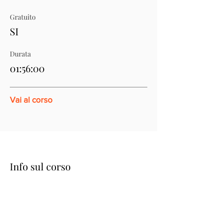
Gratuito
SI
Durata
01:56:00
Vai al corso
Info sul corso