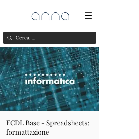
ECDL Base - Spreadsheets:
formattazione