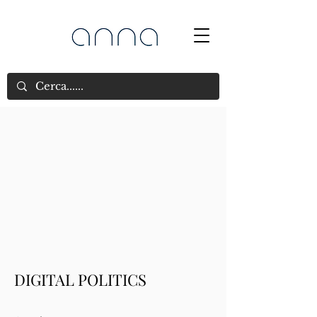
DIGITAL POLITICS