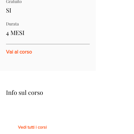
Gratuito
SI
Durata
4 MESI
Vai al corso
Info sul corso
Vedi tutti i corsi