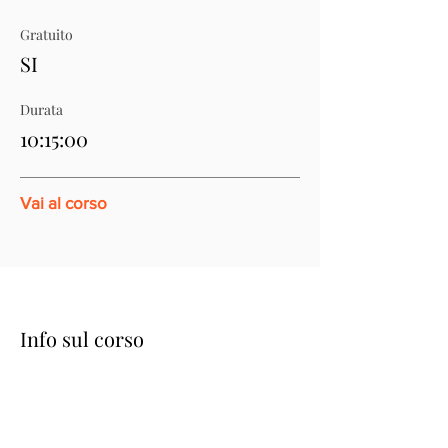
Gratuito
SI
Durata
10:15:00
Vai al corso
Info sul corso