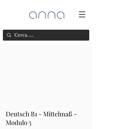
Deutsch B1 - Mittelmaß -
Modulo 5