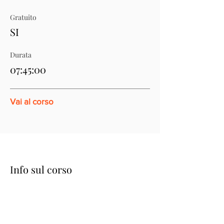
Gratuito
SI
Durata
07:45:00
Vai al corso
Info sul corso