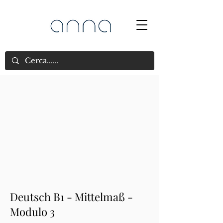
Deutsch B1 - Mittelmaß -
Modulo 3