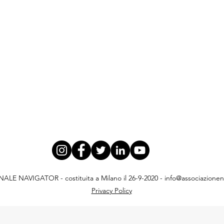
E NAVIGATOR - costituita a Milano il 26-9-2020 -
info@associazionena
Privacy Policy