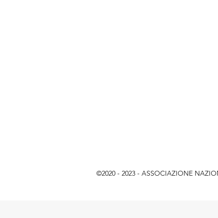
©2020 - 2023 - ASSOCIAZIONE NAZIONAL