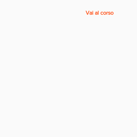
Vai al corso