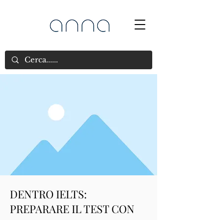
DENTRO IELTS:
PREPARARE IL TEST CON