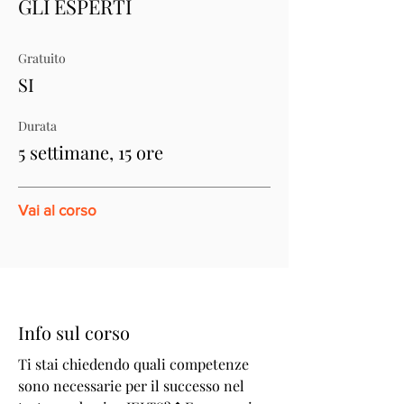
GLI ESPERTI
Gratuito
SI
Durata
5 settimane, 15 ore
Vai al corso
Info sul corso
Ti stai chiedendo quali competenze
sono necessarie per il successo nel