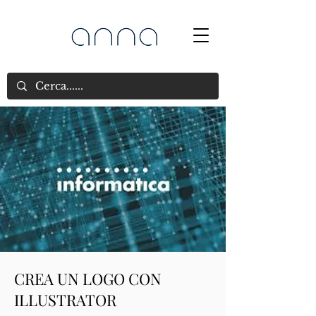
CREA UN LOGO CON
ILLUSTRATOR