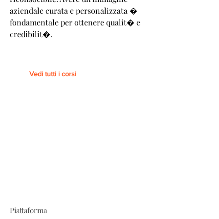
aziendale curata e personalizzata �
fondamentale per ottenere qualit� e
credibilit�.
Vedi tutti i corsi
Piattaforma