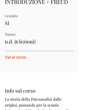
INTRODUZIONE + FREUD
Gratuito
SI
Durata
n.d. (6 lezioni)
Vai al corso
Info sul corso
La storia della Psicoanalisi dalle
origini, passando per la scuola