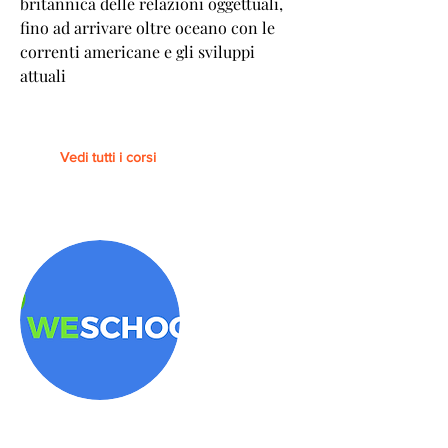
britannica delle relazioni oggettuali,
fino ad arrivare oltre oceano con le
correnti americane e gli sviluppi
attuali
Vedi tutti i corsi
Piattaforma