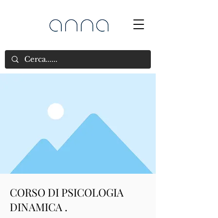
CORSO DI PSICOLOGIA
DINAMICA .