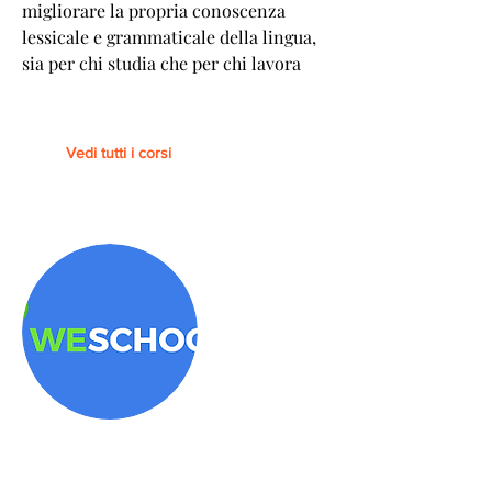
migliorare la propria conoscenza
lessicale e grammaticale della lingua,
sia per chi studia che per chi lavora
Vedi tutti i corsi
Piattaforma