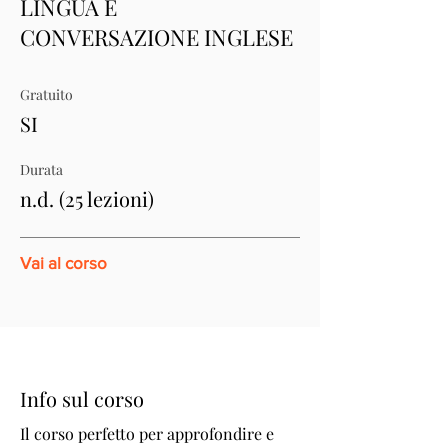
LINGUA E
CONVERSAZIONE INGLESE
Gratuito
SI
Durata
n.d. (25 lezioni)
Vai al corso
Info sul corso
Il corso perfetto per approfondire e