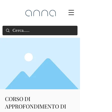
CORSO DI
APPROFONDIMENTO DI