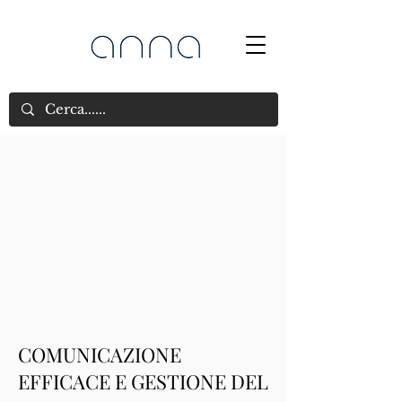
COMUNICAZIONE
EFFICACE E GESTIONE DEL