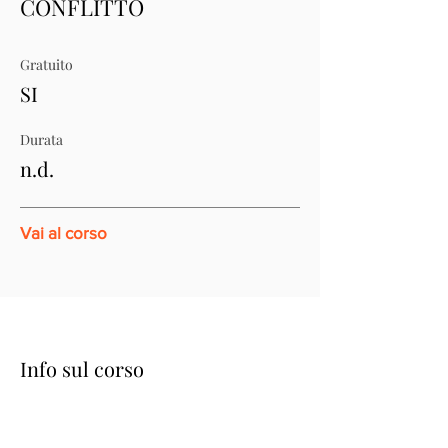
CONFLITTO
Gratuito
SI
Durata
n.d.
Vai al corso
Info sul corso