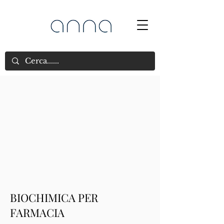
BIOCHIMICA PER
FARMACIA