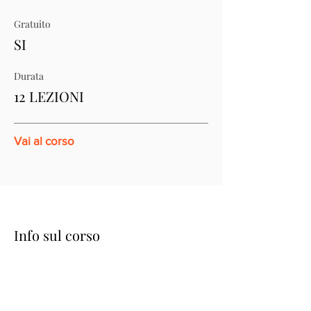
Gratuito
SI
Durata
12 LEZIONI
Vai al corso
Info sul corso