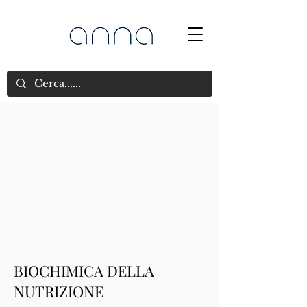
BIOCHIMICA DELLA
NUTRIZIONE