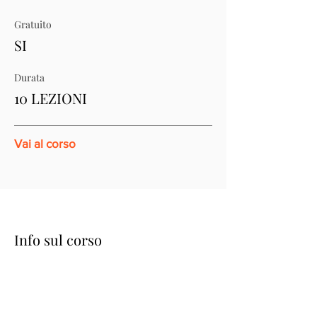
Gratuito
SI
Durata
10 LEZIONI
Vai al corso
Info sul corso