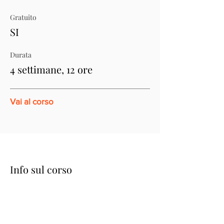
Gratuito
SI
Durata
4 settimane, 12 ore
Vai al corso
Info sul corso