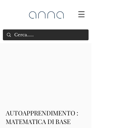
AUTOAPPRENDIMENTO :
MATEMATICA DI BASE