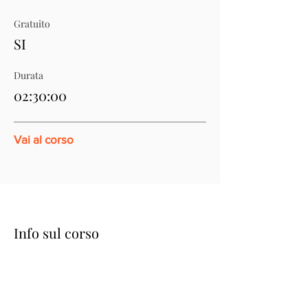
Gratuito
SI
Durata
02:30:00
Vai al corso
Info sul corso