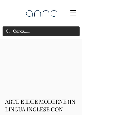
ARTE E IDEE MODERNE (IN
LINGUA INGLESE CON