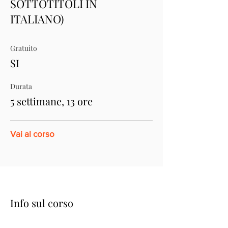
SOTTOTITOLI IN
ITALIANO)
Gratuito
SI
Durata
5 settimane, 13 ore
Vai al corso
Info sul corso