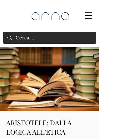
ARISTOTELE: DALLA
LOGICA ALL'ETICA