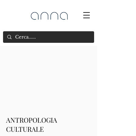
ANTROPOLOGIA
CULTURALE