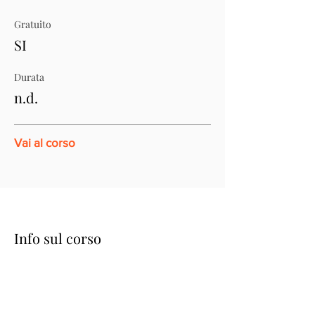
Gratuito
SI
Durata
n.d.
Vai al corso
Info sul corso