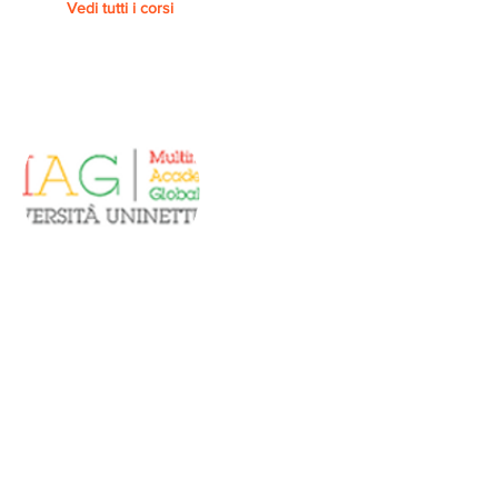
Vedi tutti i corsi
Piattaforma
UNINETTUNO