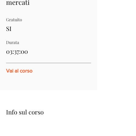
mercati
Gratuito
SI
Durata
03:37:00
Vai al corso
Info sul corso