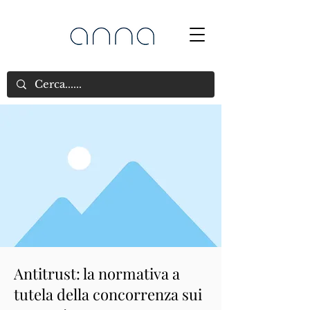
Antitrust: la normativa a
tutela della concorrenza sui