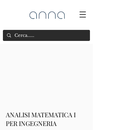
ANALISI MATEMATICA I
PER INGEGNERIA