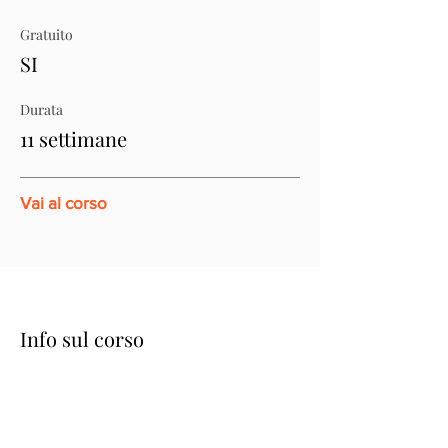
Gratuito
SI
Durata
11 settimane
Vai al corso
Info sul corso