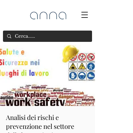
Analisi dei rischi e
prevenzione nel settore