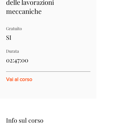
delle lavorazioni
meccaniche
Gratuito
SI
Durata
02:47:00
Vai al corso
Info sul corso