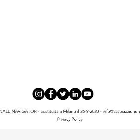
E NAVIGATOR - costituita a Milano il 26-9-2020 -
info@associazionena
Privacy Policy