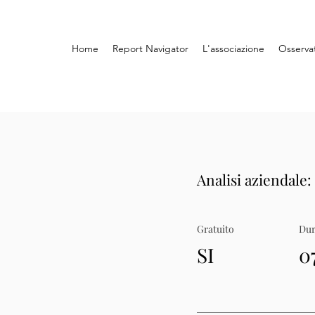
Home
Report Navigator
L'associazione
Osserva
Analisi aziendale:
Gratuito
Dur
SI
0