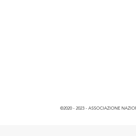
©2020 - 2023 - ASSOCIAZIONE NAZIONAL