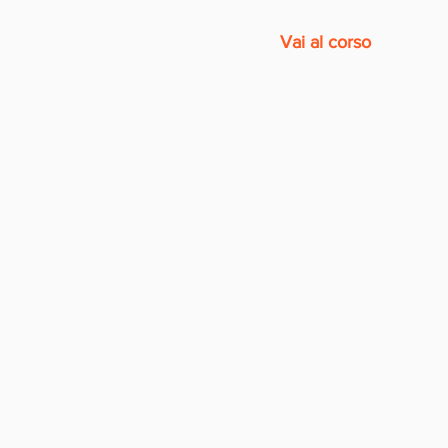
Vai al corso