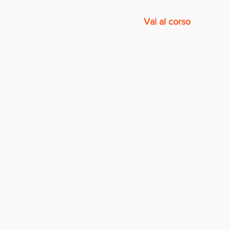
Vai al corso