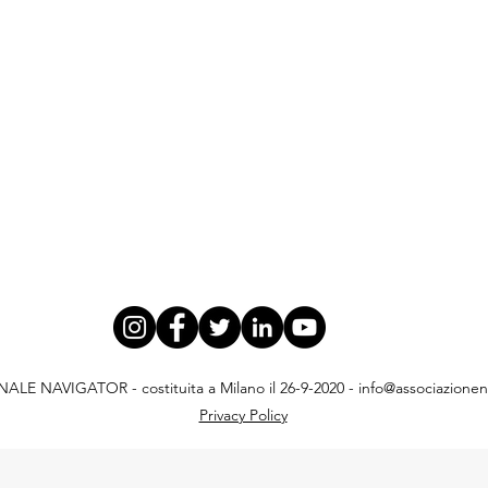
E NAVIGATOR - costituita a Milano il 26-9-2020 -
info@associazionena
Privacy Policy