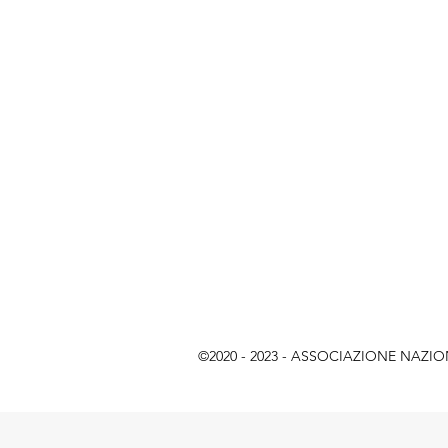
©2020 - 2023 - ASSOCIAZIONE NAZIONAL