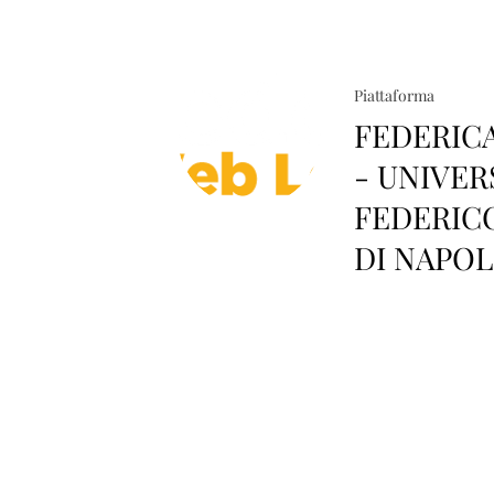
Piattaforma
FEDERIC
- UNIVER
FEDERICO
DI NAPOL