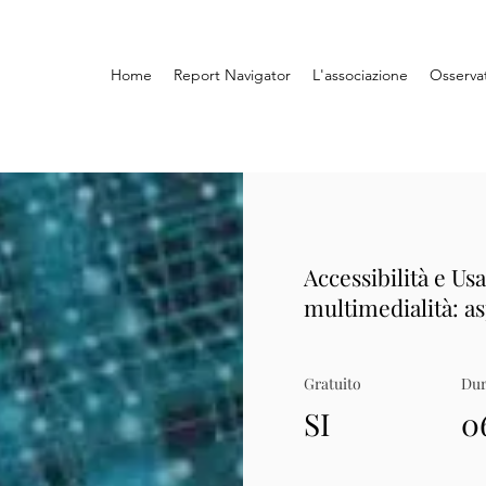
Home
Report Navigator
L'associazione
Osserva
Accessibilità e Usa
multimedialità: as
Gratuito
Dur
SI
0