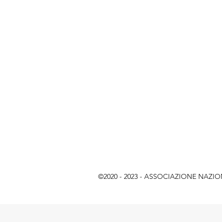
©2020 - 2023 - ASSOCIAZIONE NAZIONAL