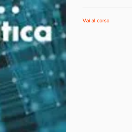
Vai al corso