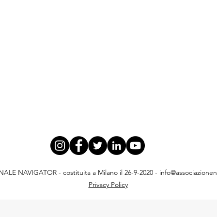
E NAVIGATOR - costituita a Milano il 26-9-2020 -
info@associazionena
Privacy Policy