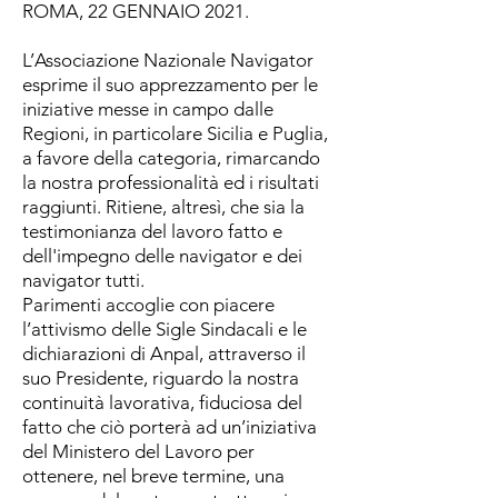
ROMA, 22 GENNAIO 2021.
L’Associazione Nazionale Navigator
esprime il suo apprezzamento per le
iniziative messe in campo dalle
Regioni, in particolare Sicilia e Puglia,
a favore della categoria, rimarcando
la nostra professionalità ed i risultati
raggiunti. Ritiene, altresì, che sia la
testimonianza del lavoro fatto e
dell'impegno delle navigator e dei
navigator tutti.
Parimenti accoglie con piacere
l’attivismo delle Sigle Sindacali e le
dichiarazioni di Anpal, attraverso il
suo Presidente, riguardo la nostra
continuità lavorativa, fiduciosa del
fatto che ciò porterà ad un’iniziativa
del Ministero del Lavoro per
ottenere, nel breve termine, una