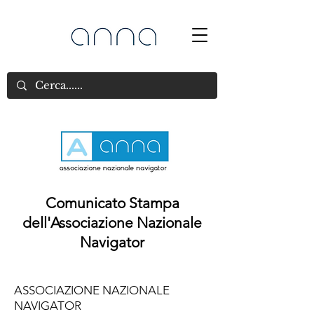
Comunicato Stampa
dell'Associazione Nazionale
Navigator
ASSOCIAZIONE NAZIONALE
NAVIGATOR