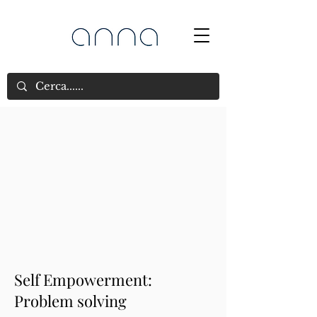
Self Empowerment:
Problem solving