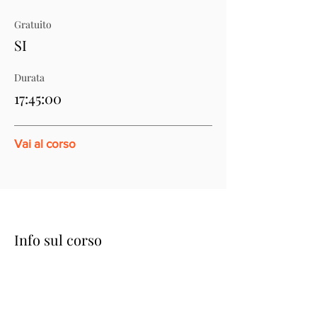
Gratuito
SI
Durata
17:45:00
Vai al corso
Info sul corso