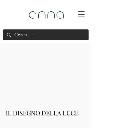
IL DISEGNO DELLA LUCE