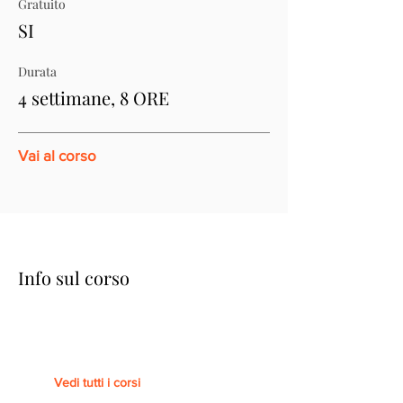
Gratuito
SI
Durata
4 settimane, 8 ORE
Vai al corso
Info sul corso
Vedi tutti i corsi