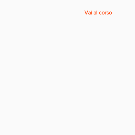
Vai al corso