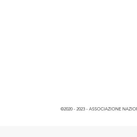
©2020 - 2023 - ASSOCIAZIONE NAZIONAL