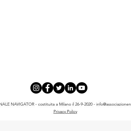
E NAVIGATOR - costituita a Milano il 26-9-2020 -
info@associazionena
Privacy Policy