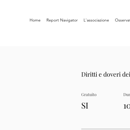
Home
Report Navigator
L'associazione
Osserva
Diritti e doveri dei
Gratuito
Dur
SI
1