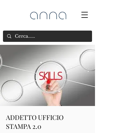
ADDETTO UFFICIO
STAMPA 2.0