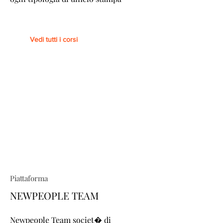
Vedi tutti i corsi
Piattaforma
NEWPEOPLE TEAM
Newpeople Team societ� di